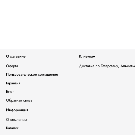
О магазине
Клиентам
Оферта
Доставка по Татарстану, Альмет
Пользовательское соглашение
Гарантия
Блог
Обратная связь
Информация
О компании
Каталог