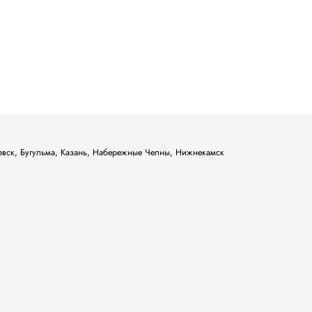
ьевск, Бугульма, Казань, Набережные Челны, Нижнекамск