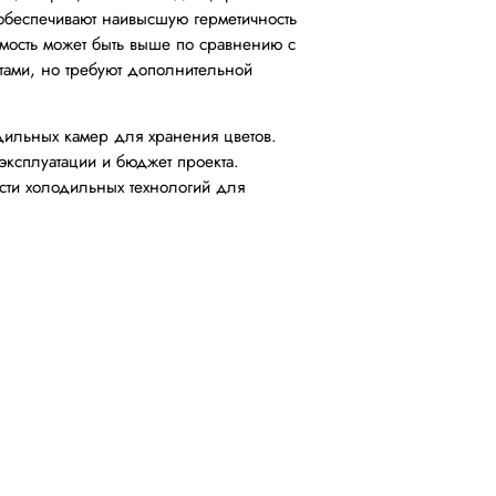
 обеспечивают наивысшую герметичность
имость может быть выше по сравнению с
тами, но требуют дополнительной
дильных камер для хранения цветов.
эксплуатации и бюджет проекта.
сти холодильных технологий для