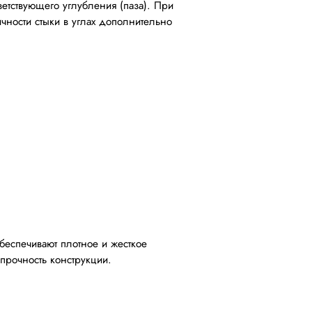
етствующего углубления (паза). При
чности стыки в углах дополнительно
беспечивают плотное и жесткое
прочность конструкции.