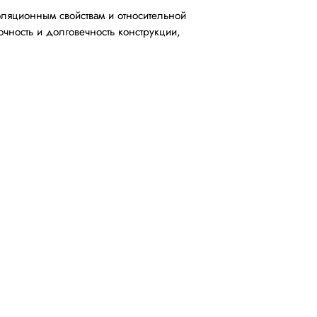
оляционным свойствам и относительной
чность и долговечность конструкции,