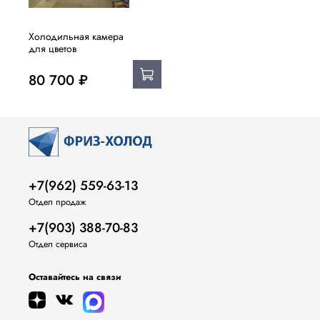
Холодильная камера
для цветов
80 700 ₽
+7(962) 559-63-13
Отдел продаж
+7(903) 388-70-83
Отдел сервиса
Оставайтесь на связи