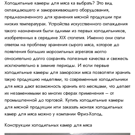
Холодильные камеры для мяса ка выбрать? Это вид
охлаждающего и замораживающего оборудования,
предназначенного для хранения мясной продукции при
низких температурах. Устройства искусственного охлаждения
такого назначения были одними из первых холодильников,
изобретенных в середине XIX столетия. Именно они стали
ответом на проблему хранения сырого мяса, которое до
появления больших морозильных агрегатов могло
относительно долго сохранять полезные качества и свежесть
исключительно в зимние периоды. И если первые
холодильные камеры для заморозки мяса позволяли хранить
такую продукцию неделями, то современные холодильники
для мяса дают возможность хранить его месяцами, что делает
их незаменимыми во многих сферах применения – от
промышленной до торговой. Купить холодильные камеры
для мясной продукции или заказать монтаж холодильных
камер для мяса можно у компании Фриз-Холод.
Конструкции холодильных камер для мяса