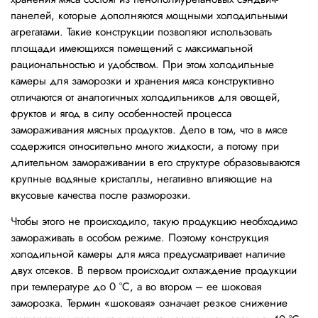
панелей, которые дополняются мощными холодильными
агрегатами. Такие конструкции позволяют использовать
площади имеющихся помещений с максимальной
рациональностью и удобством. При этом холодильные
камеры для заморозки и хранения мяса конструктивно
отличаются от аналогичных холодильников для овощей,
фруктов и ягод в силу особенностей процесса
замораживания мясных продуктов. Дело в том, что в мясе
содержится относительно много жидкости, а потому при
длительном замораживании в его структуре образовываются
крупные водяные кристаллы, негативно влияющие на
вкусовые качества после разморозки.
Чтобы этого не происходило, такую продукцию необходимо
замораживать в особом режиме. Поэтому конструкция
холодильной камеры для мяса предусматривает наличие
двух отсеков. В первом происходит охлаждение продукции
при температуре до 0 °С, а во втором – ее шоковая
заморозка. Термин «шоковая» означает резкое снижение