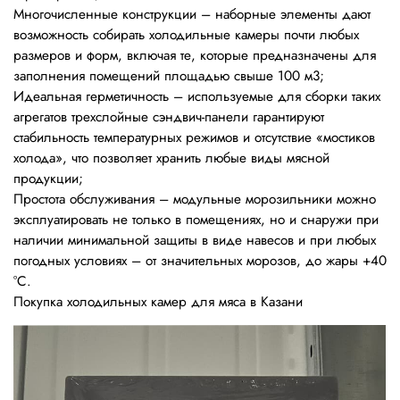
Многочисленные конструкции – наборные элементы дают
возможность собирать холодильные камеры почти любых
размеров и форм, включая те, которые предназначены для
заполнения помещений площадью свыше 100 м3;
Идеальная герметичность – используемые для сборки таких
агрегатов трехслойные сэндвич-панели гарантируют
стабильность температурных режимов и отсутствие «мостиков
холода», что позволяет хранить любые виды мясной
продукции;
Простота обслуживания – модульные морозильники можно
эксплуатировать не только в помещениях, но и снаружи при
наличии минимальной защиты в виде навесов и при любых
погодных условиях – от значительных морозов, до жары +40
°С.
Покупка холодильных камер для мяса в Казани