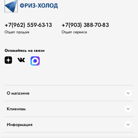
+7(962) 559-63-13
+7(903) 388-70-83
Отдел продаж
Отдел сервиса
Оставайтесь на связи
О магазине
Клиентам
Информация