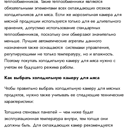
теплообменников. Такие теплообменники являются
обязательными элементами всех охлаждающих отсеков
холодильников для мяса. Если же морозильная камера для
мясной продукции используется только для ее длительного
хранения, допустимо использование стандартных
теплообменников, поскольку они обмерзают значительно
меньше. Лучшие автоматические агрегаты данного
назначения также оснащаются системами управления,
регулирующими не только температуру, но и влажность.
Поэтому покупать холодильную камеру для мяса нужно с
учетом ее будущего режима работы.
Как выбрать холодильную камеру для мяса
Чтобы правильно выбрать холодильную камеру для мясных
продуктов, нужно также учитывать ее следующие технические
характеристики:
Толщина стеновых панелей – чем ниже будет
эксплуатационная температура внутри, тем толще они
должны быть. Для охлаждающих камер рекомендуется