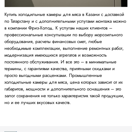
Купить холодильные камеры для мяса в Казани с доставкой
по Татарстану и с дополнительными услугами монтажа можно
в компании Фриз-Холод. К услугам наших клиентов –
профессиональные консультации по выбору морозильного
оборудования, расчеты финансовых смет, любые
необходимые комплектации, выполнение ремонтных работ,
модернизация имеющихся агрегатов и возможность
постоянного обслуживания. И все это – в минимальные
термины, с гарантиями качества, приятными скидками и
просто выгодными расценками. Промышленные
холодильные камеры для мяса, цена которых зависит от их
габаритов, мощности и дополнительного оснащения – это
залог сохранения не только характеристик такой продукции,
но и ее лучших вкусовых качеств.