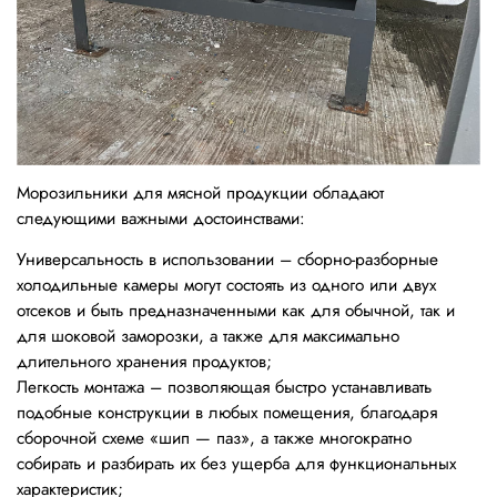
Морозильники для мясной продукции обладают
следующими важными достоинствами:
Универсальность в использовании – сборно-разборные
холодильные камеры могут состоять из одного или двух
отсеков и быть предназначенными как для обычной, так и
для шоковой заморозки, а также для максимально
длительного хранения продуктов;
Легкость монтажа – позволяющая быстро устанавливать
подобные конструкции в любых помещения, благодаря
сборочной схеме «шип — паз», а также многократно
собирать и разбирать их без ущерба для функциональных
характеристик;