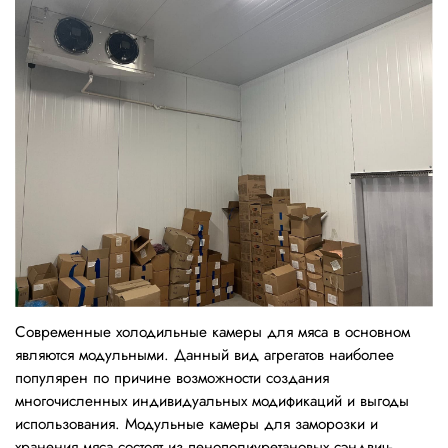
Современные холодильные камеры для мяса в основном
являются модульными. Данный вид агрегатов наиболее
популярен по причине возможности создания
многочисленных индивидуальных модификаций и выгоды
использования. Модульные камеры для заморозки и
хранения мяса состоят из пенополиуретановых сэндвич-