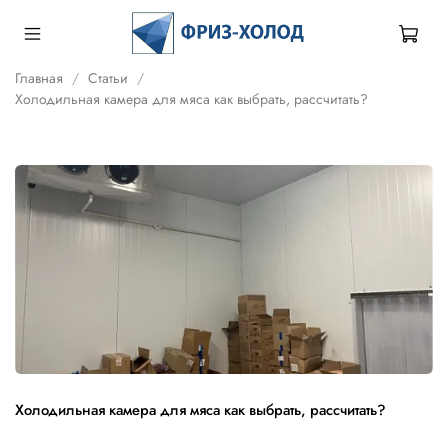
Главная
Статьи
Холодильная камера для мяса как выбрать, рассчитать?
Холодильная камера для мяса как выбрать, рассчитать?